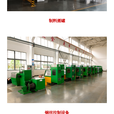
制料摇罐
铜丝拉制设备