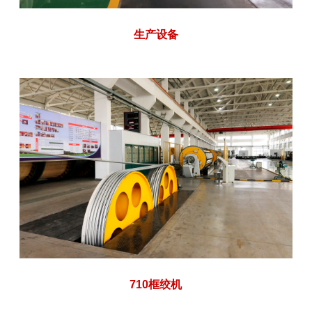
生产设备
710框绞机