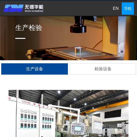
EN
导航
生产检验
生产设备
检验设备