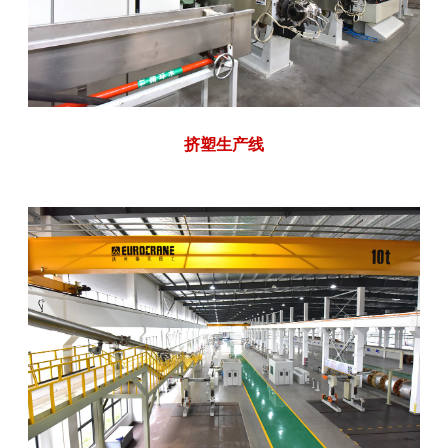
挤塑生产线