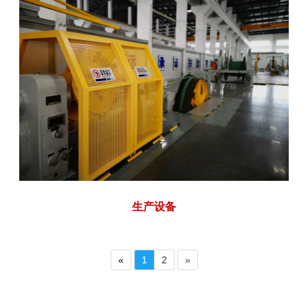
生产设备
«
1
2
»